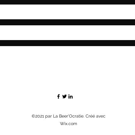
©2021 par La Beer'Ocratie. Créé avec
Wix.com