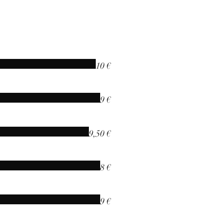
10 €
9 €
9,50 €
8 €
9 €